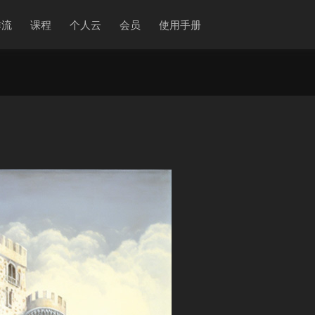
作流
课程
个人云
会员
使用手册