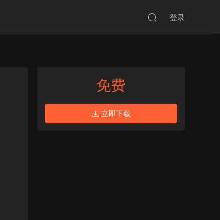
登录
免费
立即下载