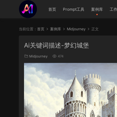
首页
Prompt工具
案例库
工
当前位置：
首页
案例库
Midjourney
正文
Ai关键词描述-梦幻城堡
Midjourney
474