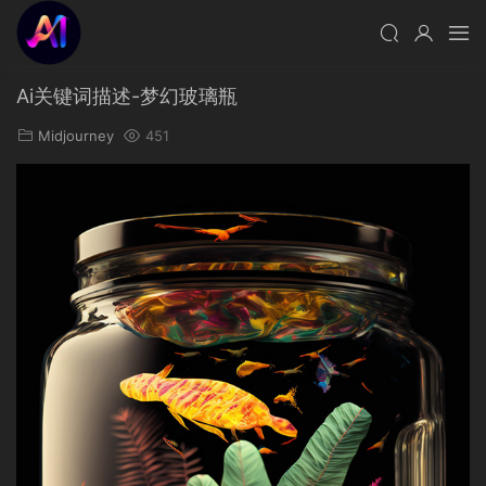
Ai关键词描述-梦幻玻璃瓶
Midjourney
451