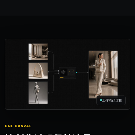
工作流已连接
ONE CANVAS