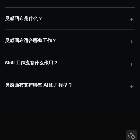
灵感画布是什么？
灵感画布适合哪些工作？
Skill 工作流有什么作用？
灵感画布支持哪些 AI 图片模型？