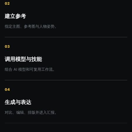
02
建立参考
指定主图、参考图与人物姿势。
03
调用模型与技能
组合 AI 模型和可复用工作流。
04
生成与表达
对比、编辑、排版并进入汇报。