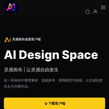
灵感画布桌面客户端
AI Design Space
灵感画布 | 让灵感自由发生
在一张画布中整理素材、连接参考、调用模型与技能，让灵感自然
生长为完整作品。
↓
下载客户端