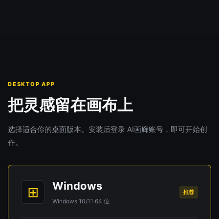
DESKTOP APP
把灵感留在画布上
选择适合你的桌面版本。安装后登录 AI画廊账号，即可开始创
作。
Windows
⊞
推荐
Windows 10/11 64 位