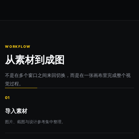
WORKFLOW
从素材到成图
不是在多个窗口之间来回切换，而是在一张画布里完成整个视
觉过程。
01
导入素材
图片、截图与设计参考集中整理。