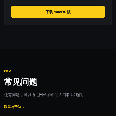
下载 macOS 版
FAQ
常见问题
还有问题，可以通过网站的帮助入口联系我们。
联系与帮助 →