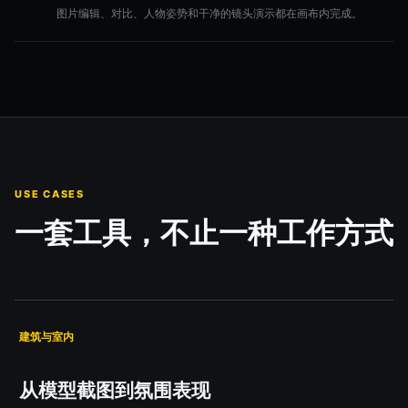
图片编辑、对比、人物姿势和干净的镜头演示都在画布内完成。
USE CASES
一套工具，不止一种工作方式
建筑与室内
从模型截图到氛围表现