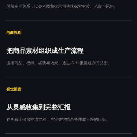
保留空间关系，以参考图和提示词快速探索材质、光影与风格。
电商视觉
把商品素材组织成生产流程
连接商品、模特、姿势与场景，通过 Skill 批量规划商品图。
视觉提案
从灵感收集到完整汇报
在画布上保留推演过程，再将关键结果整理成干净的镜头。