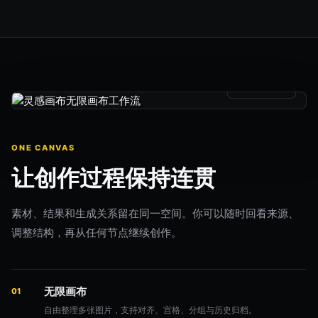
工作流已连接
ONE CANVAS
让创作过程保持连贯
素材、结果和生成关系留在同一空间。你可以随时回看来源、
调整结构，再从任何节点继续创作。
无限画布
01
自由整理多张图片，支持对齐、宫格、分组与历史归档。