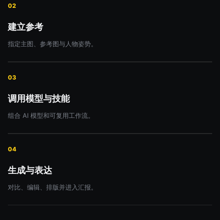
02
建立参考
指定主图、参考图与人物姿势。
03
调用模型与技能
组合 AI 模型和可复用工作流。
04
生成与表达
对比、编辑、排版并进入汇报。