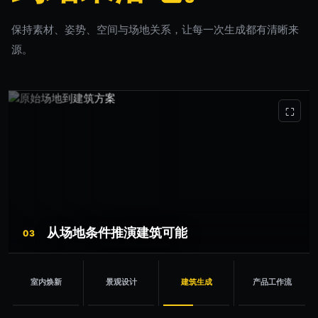
保持素材、姿势、空间与场地关系，让每一次生成都有清晰来
源。
⛶
从场地条件推演建筑可能
03
室内焕新
景观设计
建筑生成
产品工作流