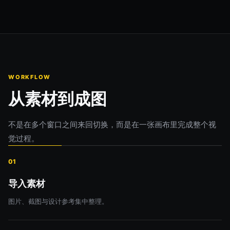
WORKFLOW
从素材到成图
不是在多个窗口之间来回切换，而是在一张画布里完成整个视
觉过程。
01
导入素材
图片、截图与设计参考集中整理。