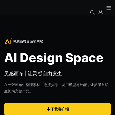
灵感画布桌面客户端
AI Design Space
灵感画布 | 让灵感自由发生
在一张画布中整理素材、连接参考、调用模型与技能，让灵感自然
生长为完整作品。
↓
下载客户端