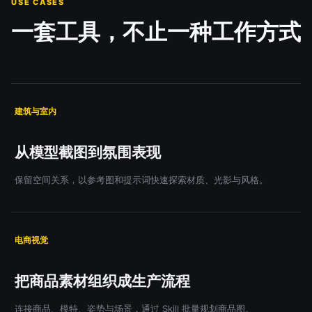
USE CASES
一套工具，不止一种工作方式
建筑与室内
从模型截图到氛围表现
保留空间关系，以参考图和提示词快速探索材质、光影与风格。
电商视觉
把商品素材组织成生产流程
连接商品、模特、姿势与场景，通过 Skill 批量规划商品图。