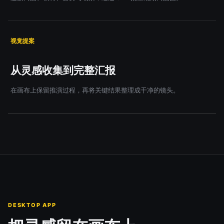
视觉提案
从灵感收集到完整汇报
在画布上保留推演过程，再将关键结果整理成干净的镜头。
DESKTOP APP