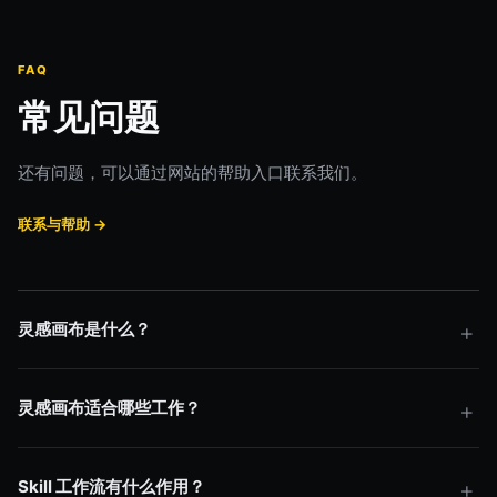
FAQ
常见问题
还有问题，可以通过网站的帮助入口联系我们。
联系与帮助 →
灵感画布是什么？
灵感画布适合哪些工作？
Skill 工作流有什么作用？