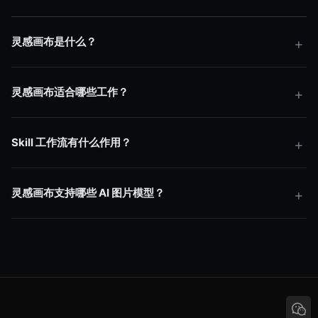
灵感画布是什么？
灵感画布适合哪些工作？
Skill 工作流有什么作用？
灵感画布支持哪些 AI 图片模型？