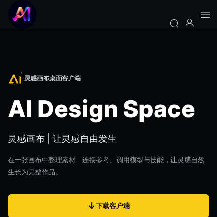
灵感画布桌面客户端
AI Design Space
灵感画布 | 让灵感自由发生
在一张画布中整理素材、连接参考、调用模型与技能，让灵感自然
生长为完整作品。
↓
下载客户端