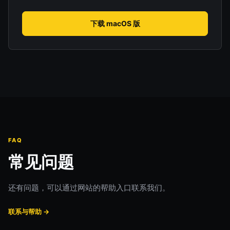
下载 macOS 版
FAQ
常见问题
还有问题，可以通过网站的帮助入口联系我们。
联系与帮助 →