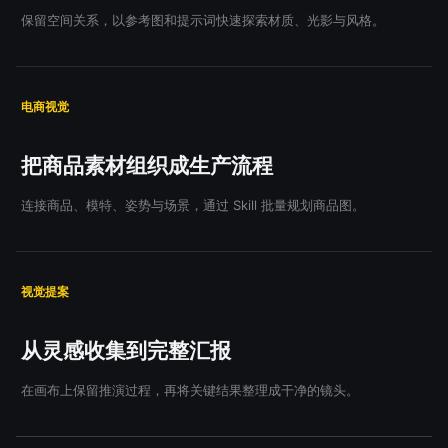
保留空间关系，以参考图和提示词快速探索材质、光影与风格。
电商视觉
把商品素材组织成生产流程
连接商品、模特、姿势与场景，通过 Skill 批量规划商品图。
视觉提案
从灵感收集到完整汇报
在画布上保留推演过程，再将关键结果整理成干净的镜头。