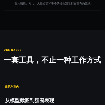
图片编辑、对比、人物姿势和干净的镜头演示都在画布内完成。
USE CASES
一套工具，不止一种工作方式
建筑与室内
从模型截图到氛围表现