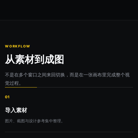
WORKFLOW
从素材到成图
不是在多个窗口之间来回切换，而是在一张画布里完成整个视
觉过程。
01
导入素材
图片、截图与设计参考集中整理。