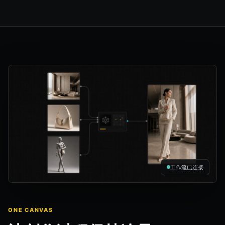
工作流已连接
ONE CANVAS