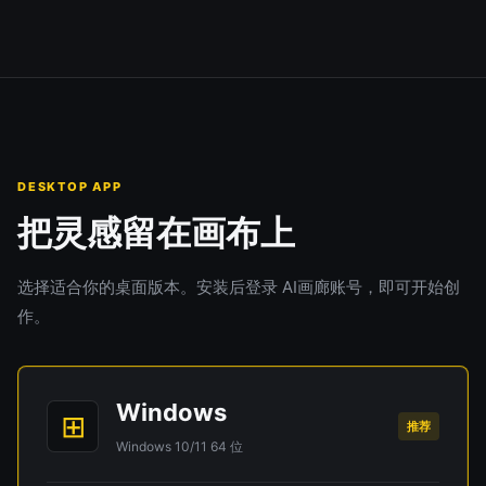
DESKTOP APP
把灵感留在画布上
选择适合你的桌面版本。安装后登录 AI画廊账号，即可开始创
作。
Windows
⊞
推荐
Windows 10/11 64 位