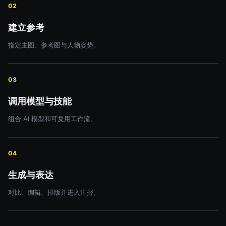
02
建立参考
指定主图、参考图与人物姿势。
03
调用模型与技能
组合 AI 模型和可复用工作流。
04
生成与表达
对比、编辑、排版并进入汇报。