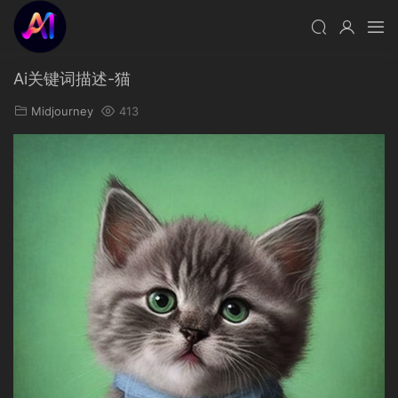
Ai关键词描述-猫
Midjourney
413