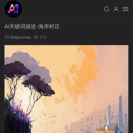
Ai关键词描述-海岸村庄
Midjourney
514