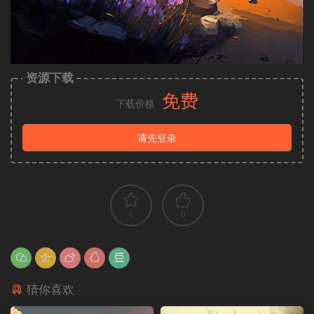
资源下载
免费
下载价格
请先登录
6
0
猜你喜欢