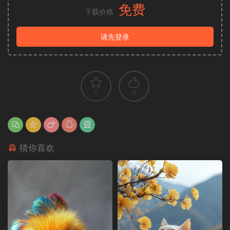
免费
下载价格
请先登录
5
0
猜你喜欢