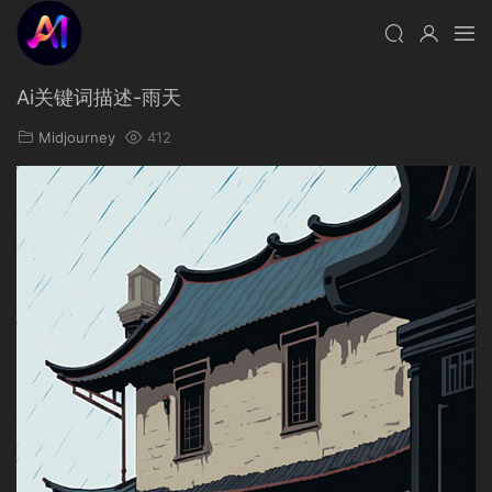
Ai关键词描述-雨天
Midjourney
412