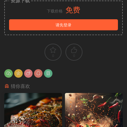
资源下载
免费
下载价格
请先登录
0
0
猜你喜欢