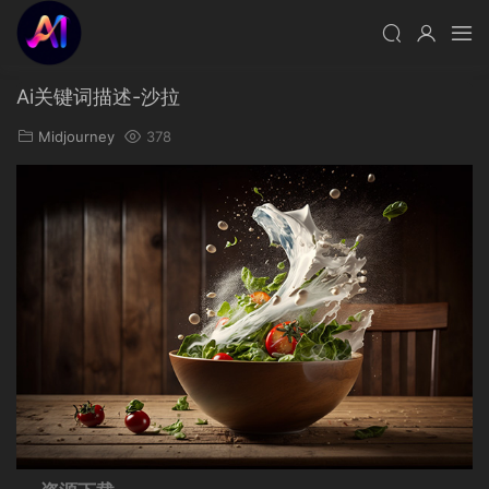
Ai关键词描述-沙拉
Midjourney
378