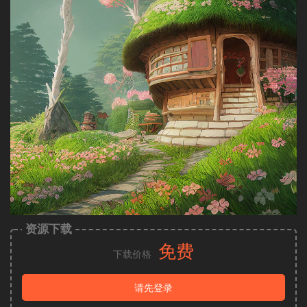
资源下载
免费
下载价格
请先登录