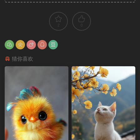
2
0
猜你喜欢