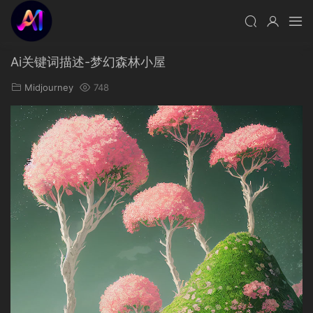
Ai关键词描述-梦幻森林小屋
Midjourney
748