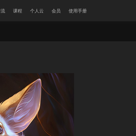
作流
课程
个人云
会员
使用手册