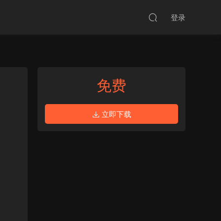
登录
免费
立即下载