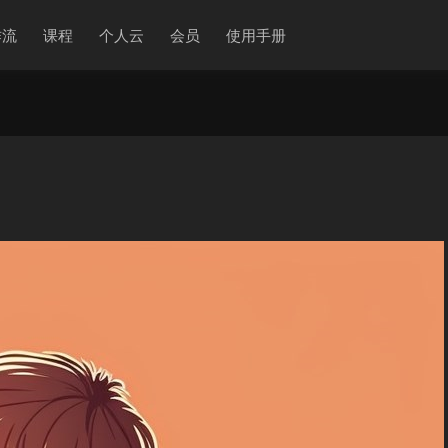
作流
课程
个人云
会员
使用手册