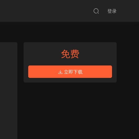
登录
免费
立即下载