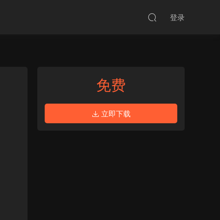
登录
免费
立即下载