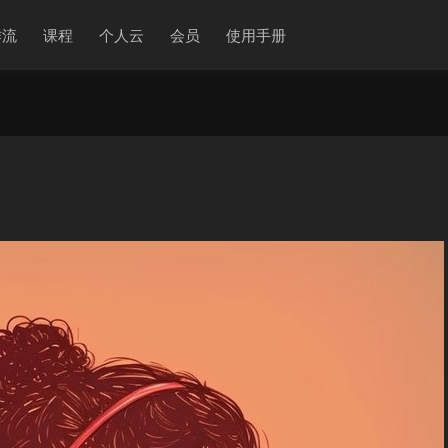
作流
课程
个人云
会员
使用手册