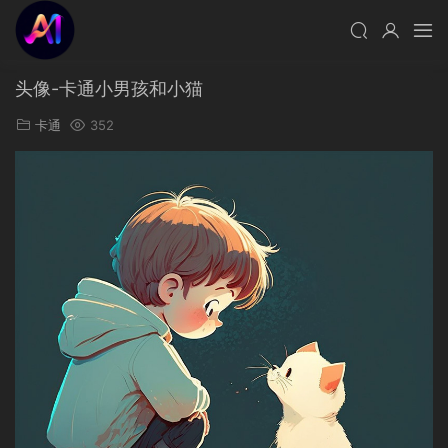
头像-卡通小男孩和小猫
卡通
352