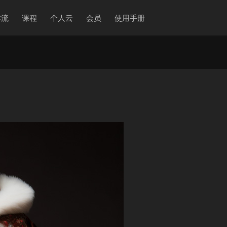
作流
课程
个人云
会员
使用手册