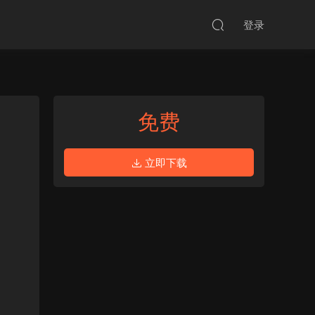
登录
免费
立即下载