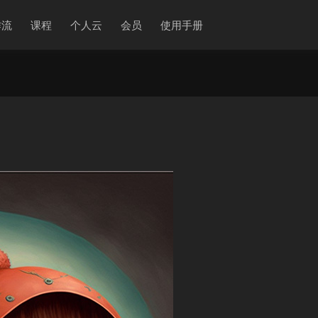
作流
课程
个人云
会员
使用手册