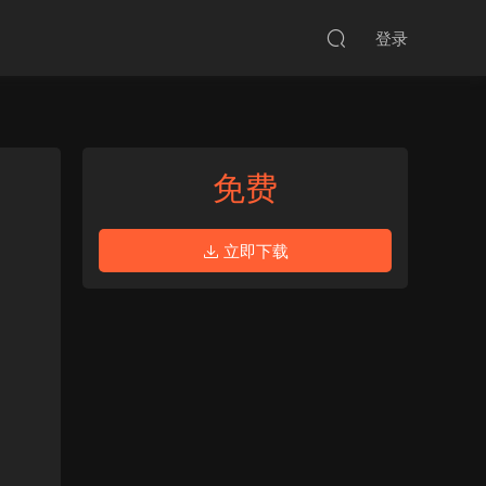
登录
免费
立即下载