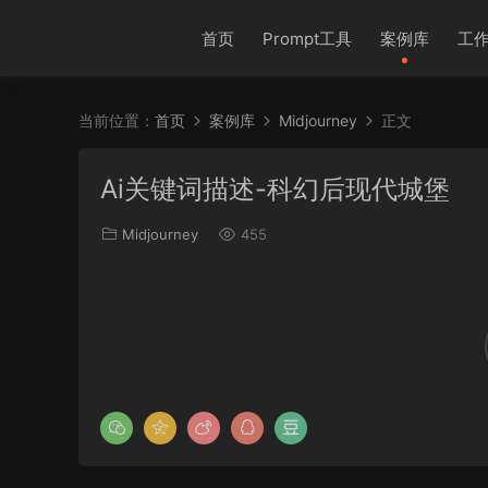
首页
Prompt工具
案例库
工
当前位置：
首页
案例库
Midjourney
正文
Ai关键词描述-科幻后现代城堡
Midjourney
455