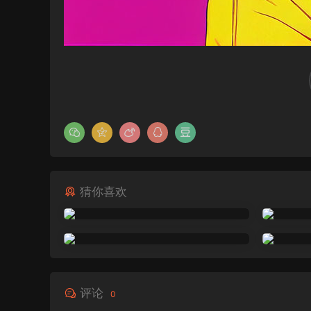
猜你喜欢
评论
0