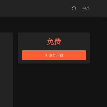
登录
免费
立即下载