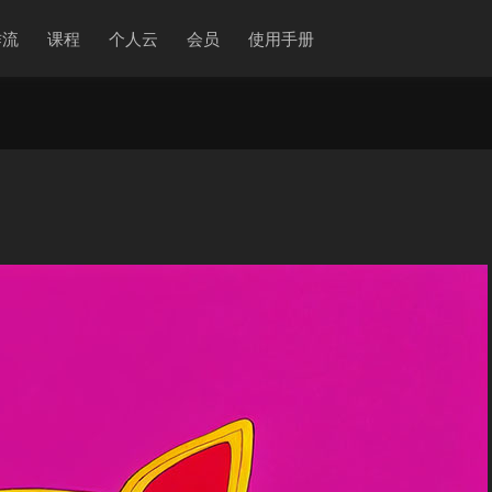
作流
课程
个人云
会员
使用手册