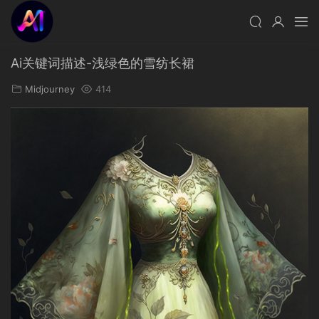
Ai关键词描述-浅绿色的雪纺长裙
Midjourney
414