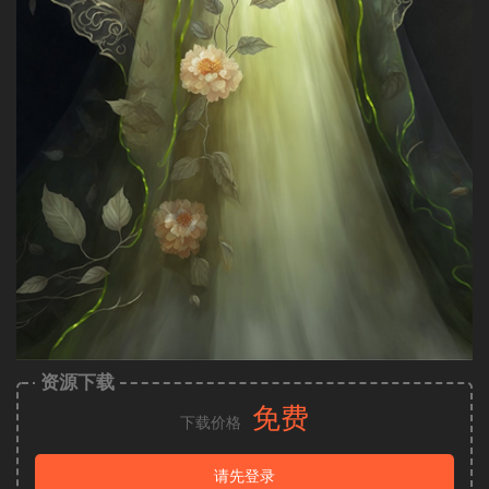
资源下载
免费
下载价格
请先登录