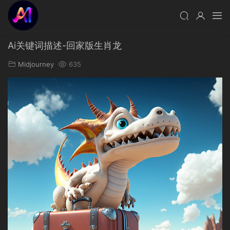
Ai关键词描述-回家版生肖龙
Midjourney
635