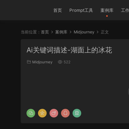
首页
Prompt工具
案例库
工
当前位置：
首页
案例库
Midjourney
正文
Ai关键词描述-湖面上的冰花
Midjourney
522