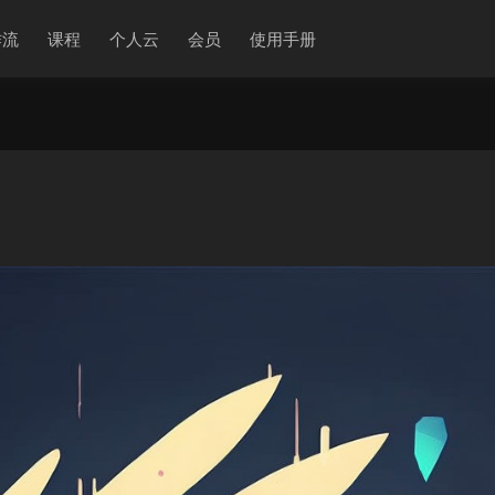
作流
课程
个人云
会员
使用手册