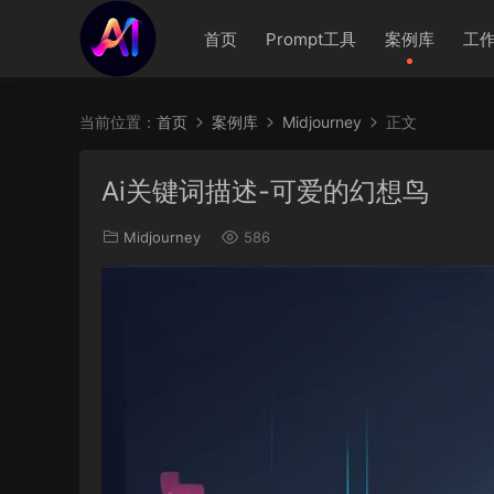
首页
Prompt工具
案例库
工
当前位置：
首页
案例库
Midjourney
正文
Ai关键词描述-可爱的幻想鸟
Midjourney
586