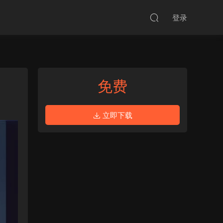
登录
免费
立即下载