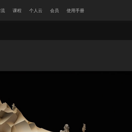
作流
课程
个人云
会员
使用手册