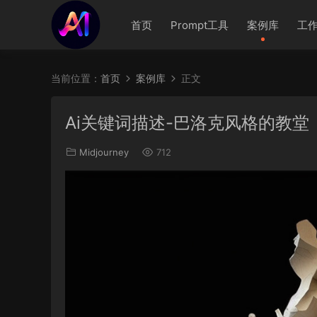
首页
Prompt工具
案例库
工
当前位置：
首页
案例库
正文
Ai关键词描述-巴洛克风格的教堂
Midjourney
712