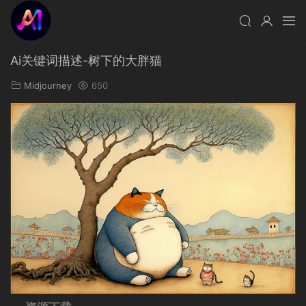
Ai关键词描述-树下的大胖猫
Midjourney
650