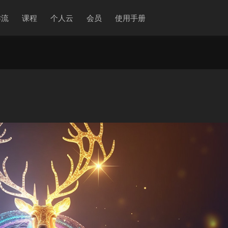
作流
课程
个人云
会员
使用手册