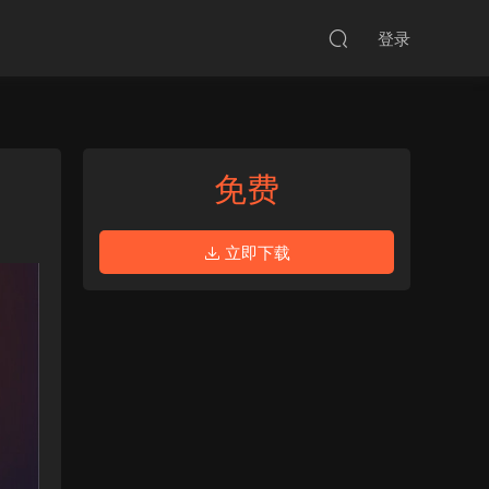
登录
免费
立即下载