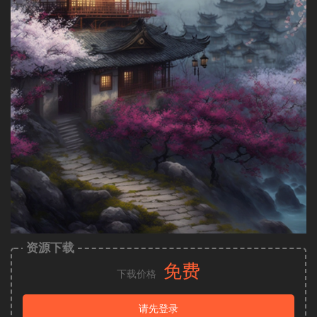
资源下载
免费
下载价格
请先登录