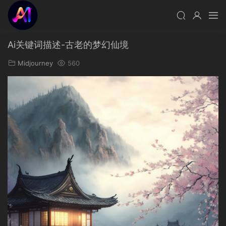
Ai关键词描述-古老的梦幻仙境
Midjourney
560