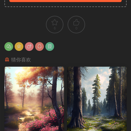
6
0
猜你喜欢