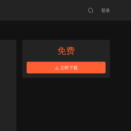
登录
免费
立即下载