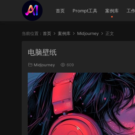
首页
Prompt工具
案例库
工
当前位置：
首页
案例库
Midjourney
正文
电脑壁纸
Midjourney
609