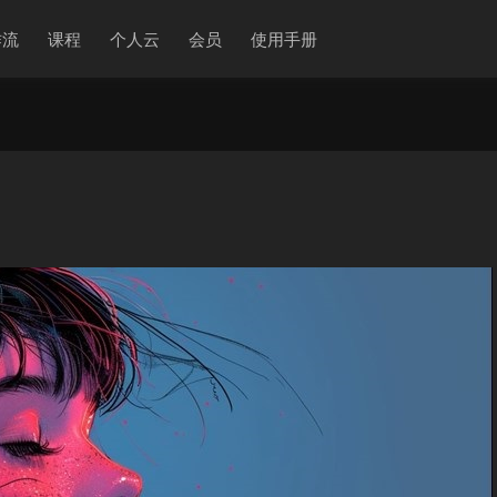
作流
课程
个人云
会员
使用手册