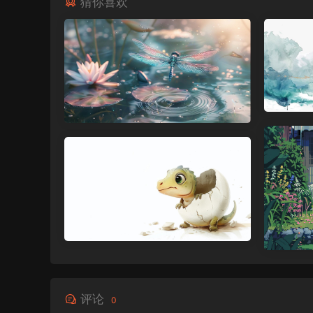
猜你喜欢
评论
0