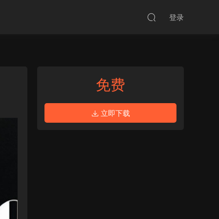
登录
免费
立即下载