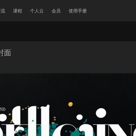
作流
课程
个人云
会员
使用手册
封面