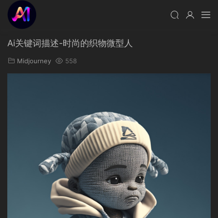
Ai关键词描述-时尚的织物微型人
Midjourney
558