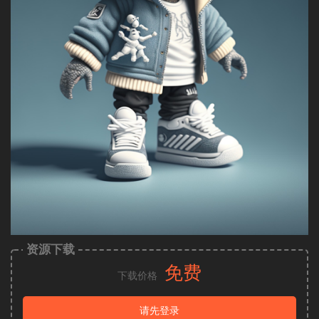
资源下载
免费
下载价格
请先登录