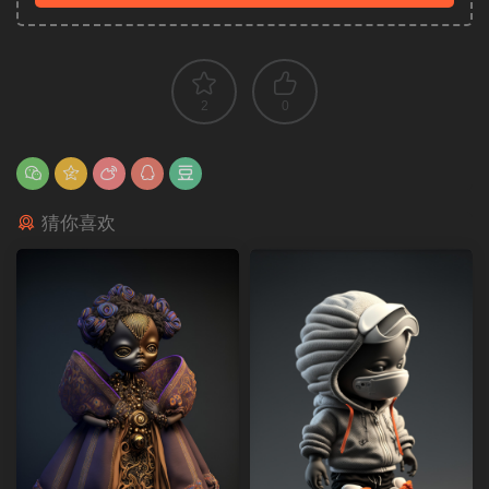
2
0
猜你喜欢