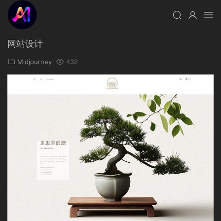
网站设计
Midjourney
432