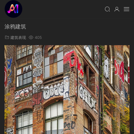
涂鸦建筑
建筑表现
405