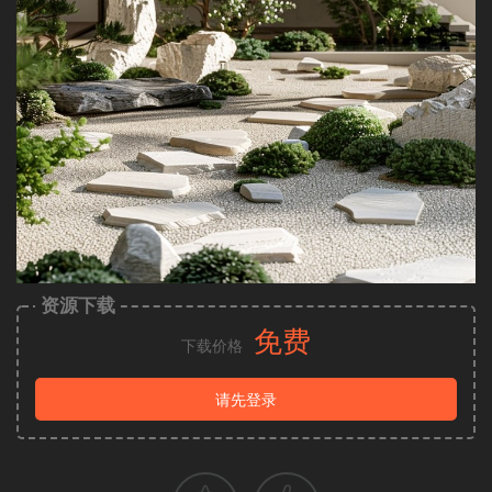
资源下载
免费
下载价格
请先登录