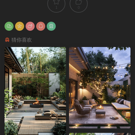
1
0
猜你喜欢