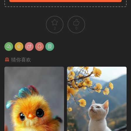
2
0
猜你喜欢