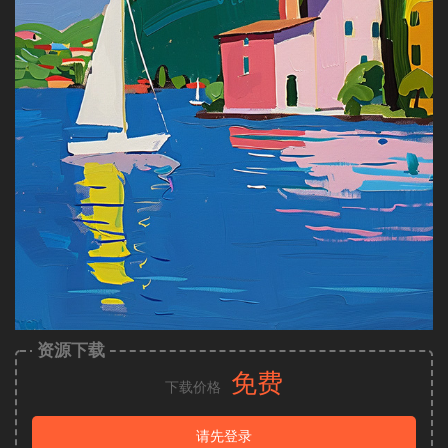
资源下载
免费
下载价格
请先登录