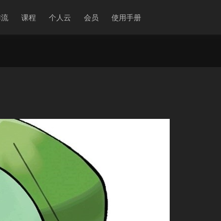
作流
课程
个人云
会员
使用手册