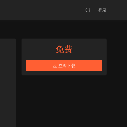
登录
免费
立即下载