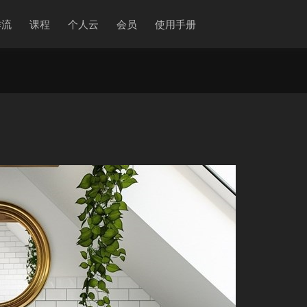
作流
课程
个人云
会员
使用手册