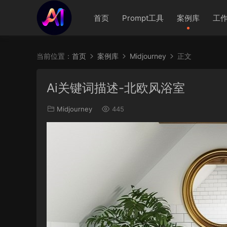
首页
Prompt工具
案例库
工
当前位置：
首页
案例库
Midjourney
正文
Ai关键词描述-北欧风浴室
Midjourney
445