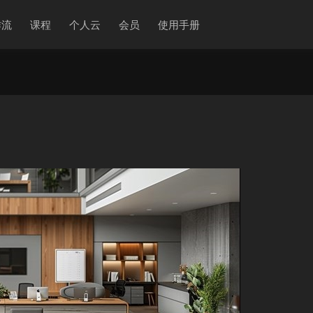
作流
课程
个人云
会员
使用手册