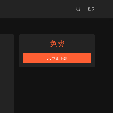
登录
免费
立即下载