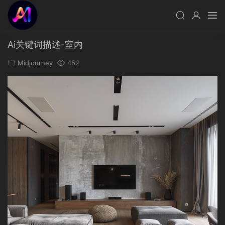
Ai关键词描述-室内
Midjourney
452