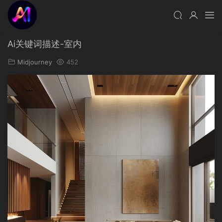
Ai关键词描述-室内
Midjourney
452