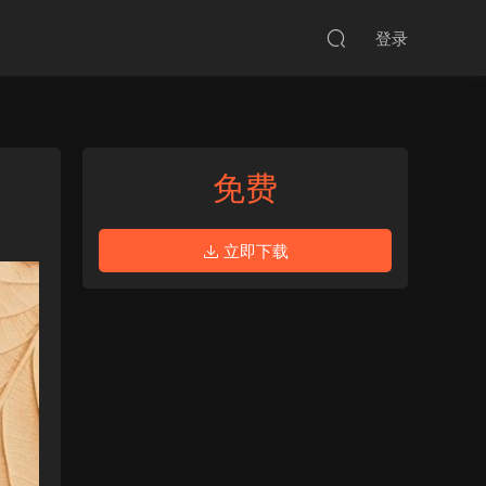
登录
免费
立即下载