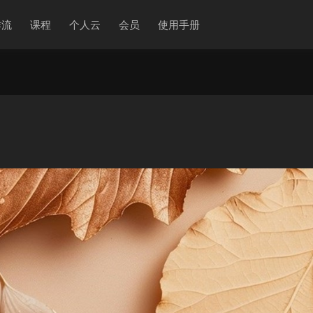
作流
课程
个人云
会员
使用手册