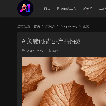
首页
Prompt工具
案例库
工
当前位置：
首页
案例库
Midjourney
正文
Ai关键词描述-产品拍摄
Midjourney
442