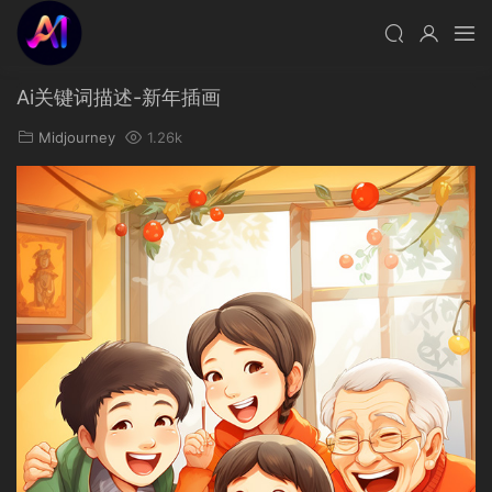
Ai关键词描述-新年插画
Midjourney
1.26k