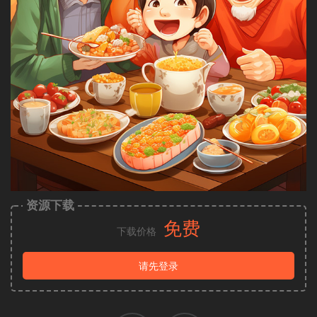
资源下载
免费
下载价格
请先登录