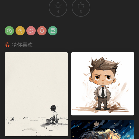
4
0
猜你喜欢