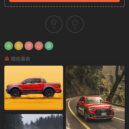
0
0
猜你喜欢