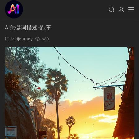
Ai关键词描述-跑车
Midjourney
689