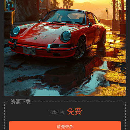
资源下载
免费
下载价格
请先登录