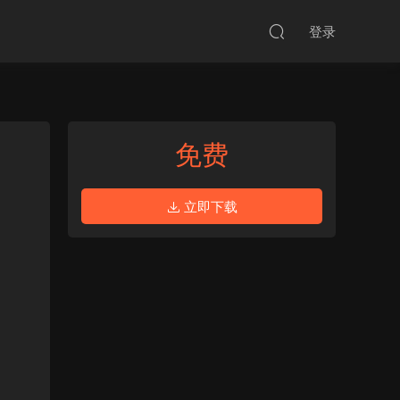
登录
免费
立即下载