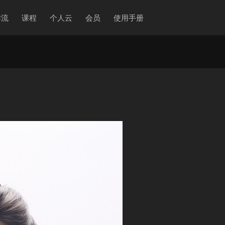
作流
课程
个人云
会员
使用手册